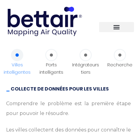
Villes
Ports
Intégrateurs
Recherche
intelligentes
intelligents
tiers
_
COLLECTE DE DONNÉES POUR LES VILLES
Comprendre le problème est la première étape
pour pouvoir le résoudre.
Les villes collectent des données pour connaître le