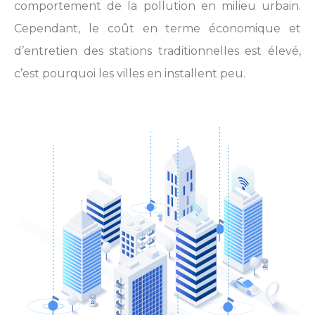
comportement de la pollution en milieu urbain.
Cependant, le coût en terme économique et
d’entretien des stations traditionnelles est élevé,
c’est pourquoi les villes en installent peu.