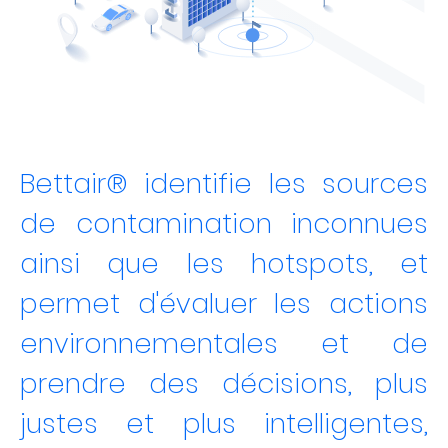
Bettair® identifie les sources
de contamination inconnues
ainsi que les hotspots, et
permet d'évaluer les actions
environnementales et de
prendre des décisions, plus
justes et plus intelligentes,