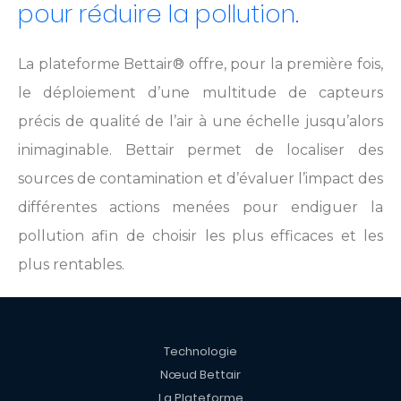
pour réduire la pollution.
La plateforme Bettair® offre, pour la première fois,
le déploiement d’une multitude de capteurs
précis de qualité de l’air à une échelle jusqu’alors
inimaginable. Bettair permet de localiser des
sources de contamination et d’évaluer l’impact des
différentes actions menées pour endiguer la
pollution afin de choisir les plus efficaces et les
plus rentables.
Technologie
Nœud Bettair
La Plateforme