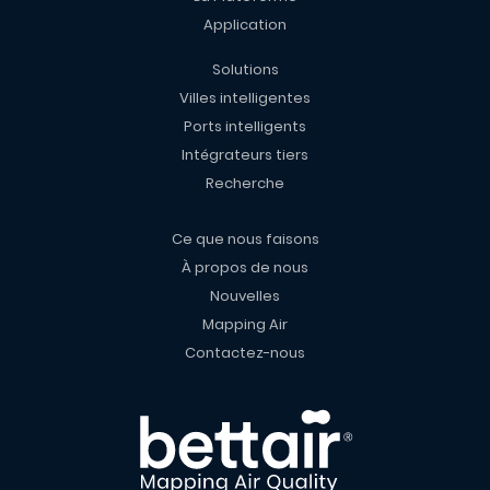
Application
Solutions
Villes intelligentes
Ports intelligents
Intégrateurs tiers
Recherche
Ce que nous faisons
À propos de nous
Nouvelles
Mapping Air
Contactez-nous