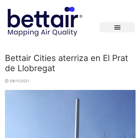
Bettair Cities aterriza en El Prat
de Llobregat
08/11/2021