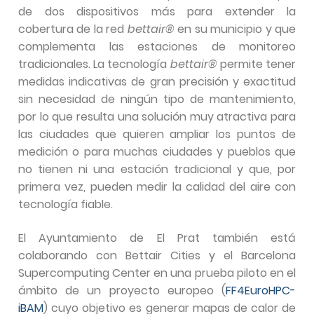
de dos dispositivos más para extender la
cobertura de la red
bettair®
en su municipio y que
complementa las estaciones de monitoreo
tradicionales. La tecnología
bettair®
permite tener
medidas indicativas de gran precisión y exactitud
sin necesidad de ningún tipo de mantenimiento,
por lo que resulta una solución muy atractiva para
las ciudades que quieren ampliar los puntos de
medición o para muchas ciudades y pueblos que
no tienen ni una estación tradicional y que, por
primera vez, pueden medir la calidad del aire con
tecnología fiable.
El Ayuntamiento de El Prat también está
colaborando con Bettair Cities y el Barcelona
Supercomputing Center en una prueba piloto en el
ámbito de un proyecto europeo (
FF4EuroHPC-
iBAM
) cuyo objetivo es generar mapas de calor de