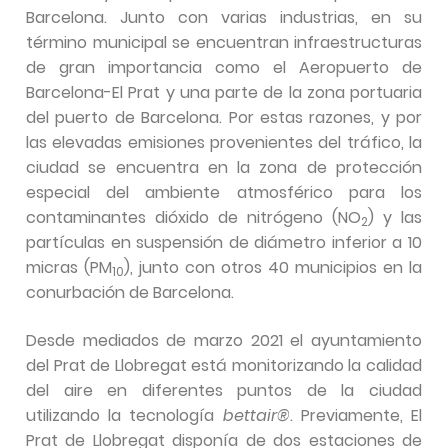
Barcelona. Junto con varias industrias, en su
término municipal se encuentran infraestructuras
de gran importancia como el Aeropuerto de
Barcelona-El Prat y una parte de la zona portuaria
del puerto de Barcelona. Por estas razones, y por
las elevadas emisiones provenientes del tráfico, la
ciudad se encuentra en la zona de protección
especial del ambiente atmosférico para los
contaminantes dióxido de nitrógeno (NO
) y las
2
partículas en suspensión de diámetro inferior a 10
micras (PM
), junto con otros 40 municipios en la
10
conurbación de Barcelona.
Desde mediados de marzo 2021 el ayuntamiento
del Prat de Llobregat está monitorizando la calidad
del aire en diferentes puntos de la ciudad
utilizando la tecnología
bettair®
. Previamente, El
Prat de Llobregat disponía de dos estaciones de