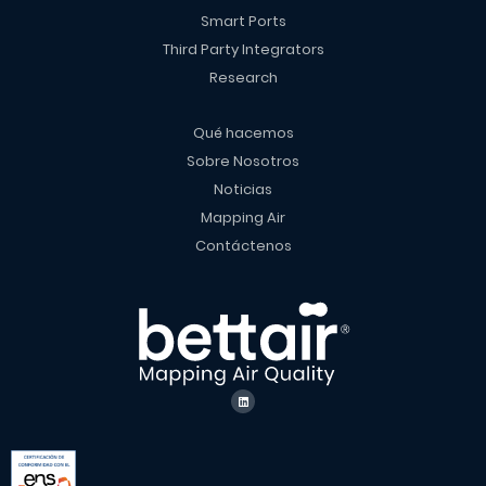
Smart Ports
Third Party Integrators
Research
Qué hacemos
Sobre Nosotros
Noticias
Mapping Air
Contáctenos