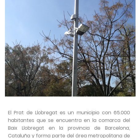
El Prat de Llobregat es un municipio con 65.000
habitantes que se encuentra en la comarca del
Baix Llobregat en la provincia de Barcelona,
Cataluña y forma parte del área metropolitana de