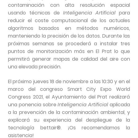
contaminación con alta resolución espacial
usando técnicas de
Inteligencia Artificial
para
reducir el coste computacional de los actuales
algoritmos basados en métodos numéricos,
manteniendo la precisión de los datos. Durante las
próximas semanas se procederá a instalar tres
puntos de monitorización más en El Prat lo que
permitirá generar mapas de calidad del aire con
una elevada precisión.
El próximo jueves 18 de noviembre a las 10:30 y en el
marco del congreso Smart City Expo World
Congress 2021, el Ayuntamiento del Prat realizará
una ponencia sobre
Inteligencia Artificial
aplicada
a la prevención de la contaminación ambiental, y
explicará su experiencia del despliegue de la
tecnología bettair®. ¡Os recomendamos la
asistencia!